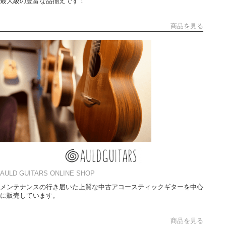
最大級の豊富な品揃えです！
商品を見る
AULD GUITARS ONLINE SHOP
メンテナンスの行き届いた上質な中古アコースティックギターを中心
に販売しています。
商品を見る