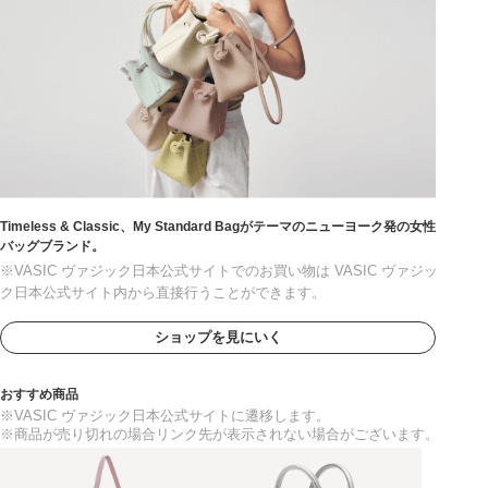
Timeless & Classic、My Standard Bagがテーマのニューヨーク発の女性
バッグブランド。
※VASIC ヴァジック日本公式サイトでのお買い物は VASIC ヴァジッ
ク日本公式サイト内から直接行うことができます。
ショップを見にいく
おすすめ商品
※VASIC ヴァジック日本公式サイトに遷移します。
※商品が売り切れの場合リンク先が表示されない場合がございます。