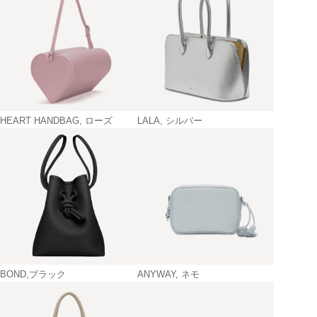
HEART HANDBAG, ローズ
LALA, シルバー
BOND,ブラック
ANYWAY, ネモ