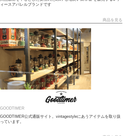
ィースアパレルブランドです
商品を見る
GOODTIMER
GOODTIMER公式通販サイト。vintagestyleにあうアイテムを取り扱
っています。