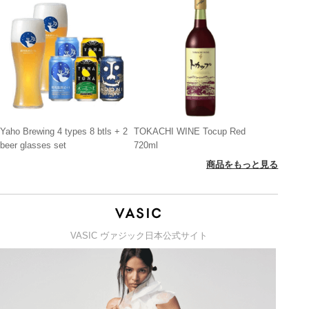
Yaho Brewing 4 types 8 btls + 2
TOKACHI WINE Tocup Red
beer glasses set
720ml
商品をもっと見る
VASIC ヴァジック日本公式サイト