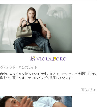
ヴィオラドーロ公式サイト
自分のスタイルを持っている女性に向けて、オシャレと機能性を兼ね
備えた、高いクオリティのバッグを提案しています。
商品を見る