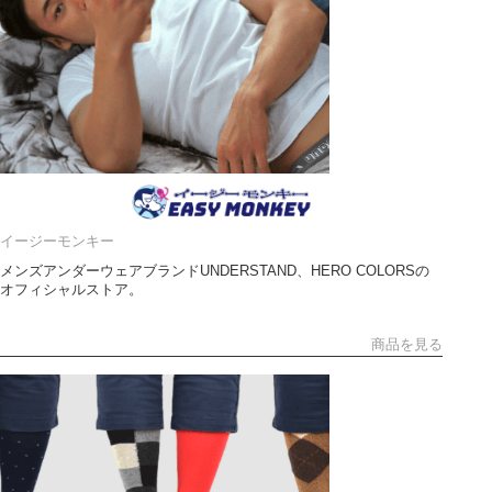
イージーモンキー
メンズアンダーウェアブランドUNDERSTAND、HERO COLORSの
オフィシャルストア。
商品を見る