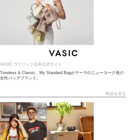
VASIC ヴァジック日本公式サイト
Timeless & Classic、My Standard Bagがテーマのニューヨーク発の
女性バッグブランド。
商品を見る