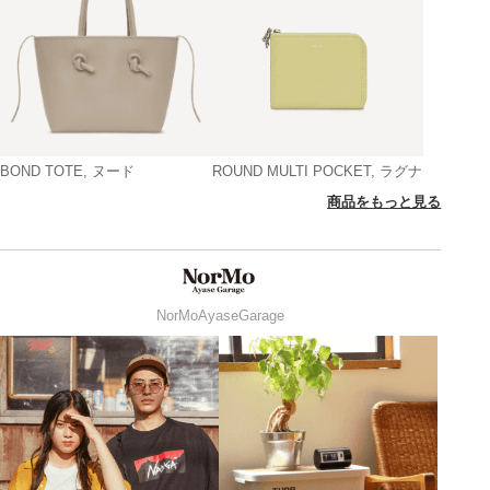
BOND TOTE, ヌード
ROUND MULTI POCKET, ラグナ
商品をもっと見る
NorMoAyaseGarage