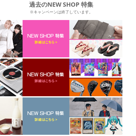
過去のNEW SHOP 特集
※キャンペーンは終了しています。