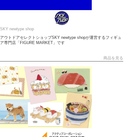
SKY newtype shop
アウトドアセレクトショップSKY newtype shopが運営するフィギュ
ア専門店「FIGURE MARKET」です
商品を見る