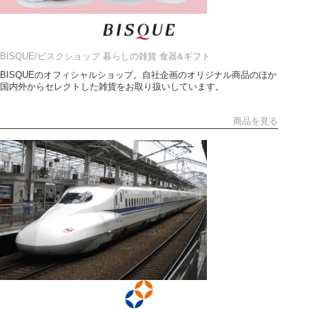
BISQUE/ビスクショップ 暮らしの雑貨 食器&ギフト
BISQUEのオフィシャルショップ。自社企画のオリジナル商品のほか
国内外からセレクトした雑貨をお取り扱いしています。
商品を見る