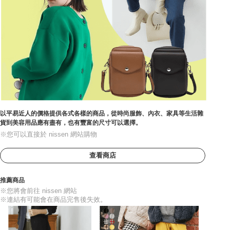
以平易近人的價格提供各式各樣的商品，從時尚服飾、內衣、家具等生活雜
貨到美容用品應有盡有，也有豐富的尺寸可以選擇。
※您可以直接於 nissen 網站購物
查看商店
推薦商品
※您將會前往 nissen 網站
※連結有可能會在商品完售後失效。