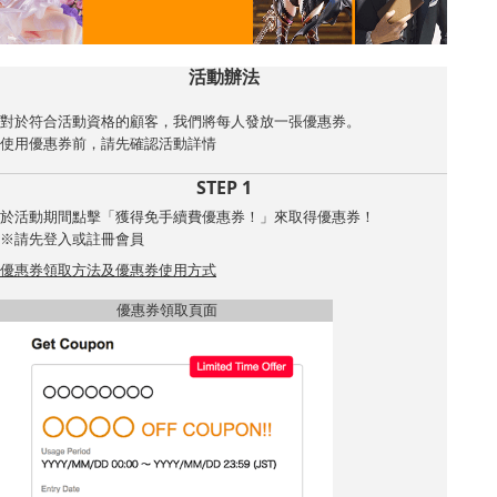
活動辦法
對於符合活動資格的顧客，我們將每人發放一張優惠券。
使用優惠券前，請先確認活動詳情
STEP 1
於活動期間點擊「獲得免手續費優惠券！」來取得優惠券！
※請先登入或註冊會員
優惠券領取方法及優惠券使用方式
優惠券領取頁面