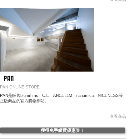
PAN ONLINE STORE
PAN是販售blumrhms、C.E、ANCELLM、nanamica、NICENESS等
正版商品的官方購物網站。
查看商品
獲得免手續費優惠券！