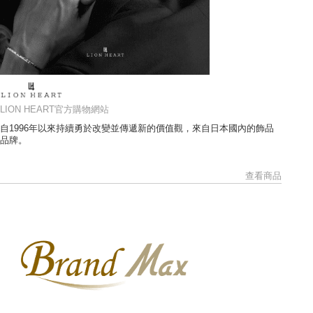
LION HEART官方購物網站
自1996年以來持續勇於改變並傳遞新的價值觀，來自日本國內的飾品
品牌。
查看商品