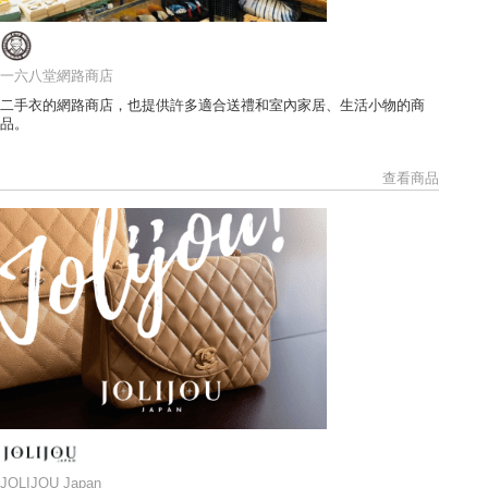
一六八堂網路商店
二手衣的網路商店，也提供許多適合送禮和室內家居、生活小物的商
品。
查看商品
JOLIJOU Japan