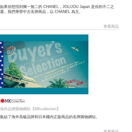
如果你想找到獨一無二的 CHANEL，JOLIJOU Japan 是你的不二之
選。我們專營中古名牌商品，以 CHANEL 為主。
查看商品
海外品牌購物網站【MKcollection】
集結了海外高級品牌和日本國內正版商品的名牌購物網站。
查看商品