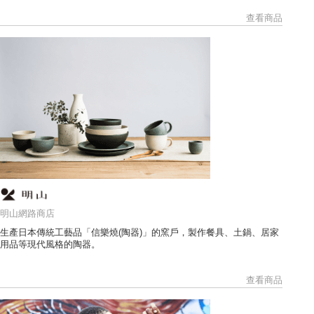
查看商品
明山網路商店
生產日本傳統工藝品「信樂燒(陶器)」的窯戶，製作餐具、土鍋、居家
用品等現代風格的陶器。
查看商品