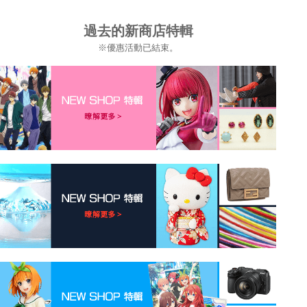
過去的新商店特輯
※優惠活動已結束。