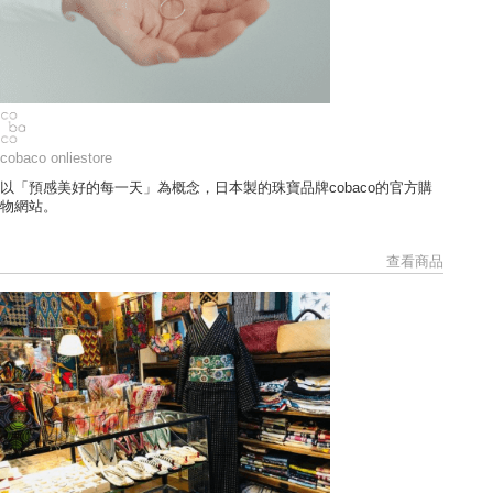
cobaco onliestore
以「預感美好的每一天」為概念，日本製的珠寶品牌cobaco的官方購
物網站。
查看商品