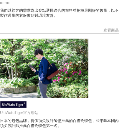
rrrrrrrrr
我們以顧客的需求為出發點選擇適合的布料並把握最剛好的數量，以不
製作過量的衣服做到對環境友善。
查看商品
UluWatuTiger官方網站
日本的包包品牌，提供頂尖設計師也推薦的百搭托特包，並榮獲本國內
頂尖設計師推薦百搭托特包第一名。