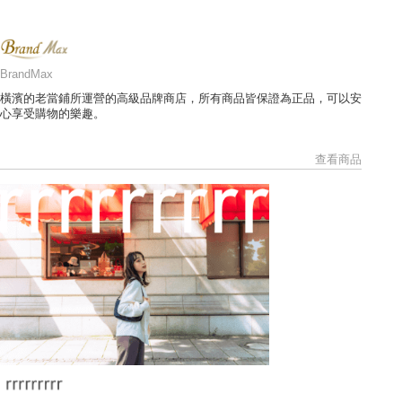
BrandMax
橫濱的老當鋪所運營的高級品牌商店，所有商品皆保證為正品，可以安
心享受購物的樂趣。
查看商品