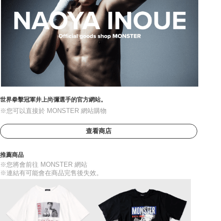
世界拳擊冠軍井上尚彌選手的官方網站。
※您可以直接於 MONSTER 網站購物
查看商店
推薦商品
※您將會前往 MONSTER 網站
※連結有可能會在商品完售後失效。