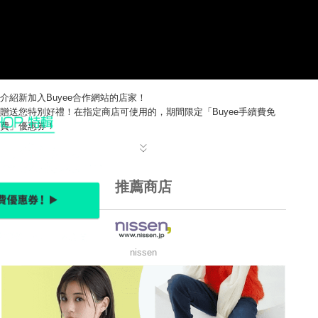
介紹新加入Buyee合作網站的店家！
贈送您特別好禮！在指定商店可使用的，期間限定「Buyee手續費免
費」優惠券！
推薦商店
nissen