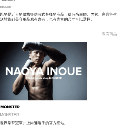
nissen
以平易近人的價格提供各式各樣的商品，從時尚服飾、內衣、家具等生
活雜貨到美容用品應有盡有，也有豐富的尺寸可以選擇。
查看商品
MONSTER
世界拳擊冠軍井上尚彌選手的官方網站。