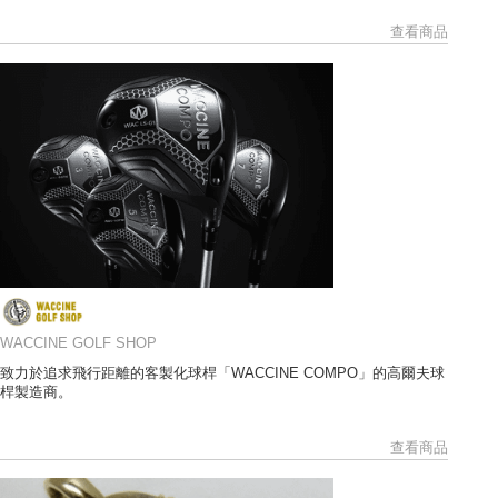
查看商品
WACCINE GOLF SHOP
致力於追求飛行距離的客製化球桿「WACCINE COMPO」的高爾夫球
桿製造商。
查看商品