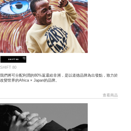
SHIFT 80
我們將可分配利潤的80%返還給非洲，是以道德品牌為出發點，致力於
改變世界的Africa × Japan的品牌。
查看商品