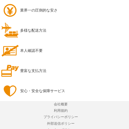
業界一の圧倒的な安さ
多様な配送方法
本人確認不要
豊富な支払方法
安心・安全な保障サービス
会社概要
利用規約
プライバシーポリシー
外部送信ポリシー