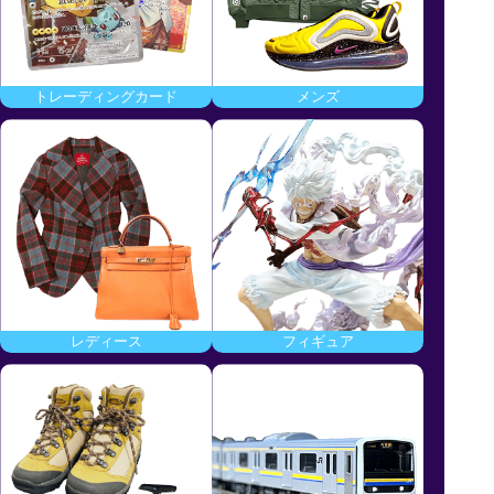
トレーディングカード
メンズ
レディース
フィギュア