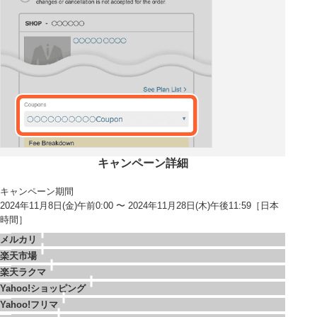
キャンペーン詳細
キャンペーン期間
2024年11月8日(金)午前0:00 〜 2024年11月28日(木)午後11:59［日本
時間］
メルカリ
楽天市場
楽天ラクマ
Yahoo!ショッピング
Yahoo!フリマ