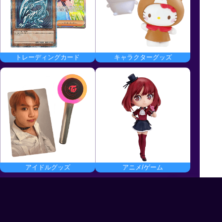
トレーディングカード
キャラクターグッズ
アイドルグッズ
アニメ/ゲーム