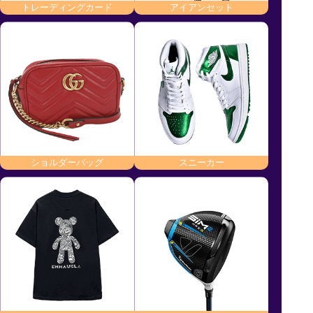
トレーディングカード
アイアンセット
ショルダーバッグ
スニーカー