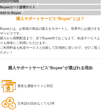
ZOZOTOWN
Buyeeカート提携サイト
Add to Buyee
購入サポートサービス“Buyee”とは？
Buyeeとは、お客様の商品の購入をサポートし、世界中にお届けする
サービスです。
購入から国際配送まで、全てBuyee内でおこなえて、転送サービスよ
りも簡単にご利用いただけます。
ご利用料金も転送サービスと比較して圧倒的に安いので、ぜひご覧く
ださい！
購入サポートサービス“Buyee”が選ばれる理由
豊富な通販サイトに対応
日本語が読めなくてもOK