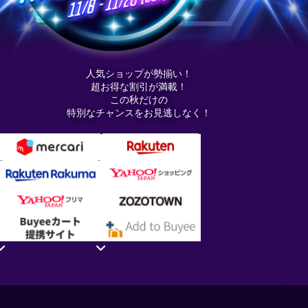
人気ショップが勢揃い！
超お得な割引が満載！
この秋だけの
特別なチャンスをお見逃しなく！