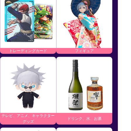
トレーディングカード
フィギュア
テレビ、アニメ、キャラクター
ドリンク、水、お酒
グッズ