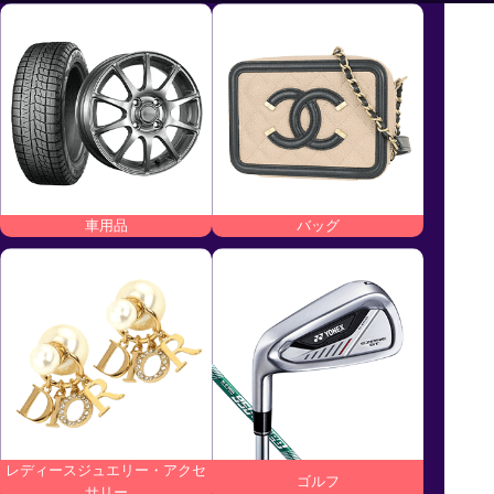
車用品
バッグ
レディースジュエリー・アクセ
ゴルフ
サリー