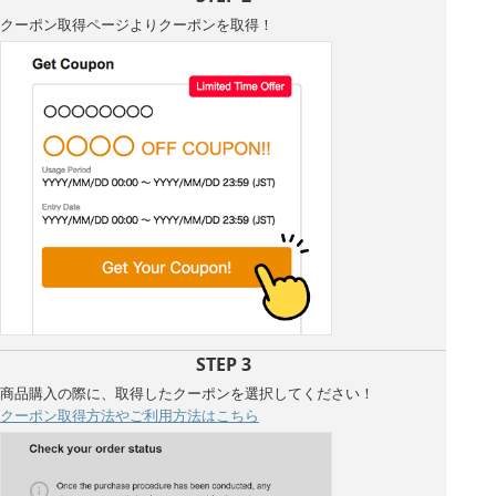
クーポン取得ページよりクーポンを取得！
STEP 3
商品購入の際に、取得したクーポンを選択してください！
クーポン取得方法やご利用方法はこちら