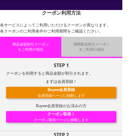
クーポン利用方法
各サービスによってご利用いただけるクーポンが異なります。
各クーポンのご利用条件やご利用期間をご確認ください。
商品金額割引クーポン
国際配送割引クーポン
をご利用の場合
をご利用の場合
STEP 1
クーポンを利用すると商品金額が割引されます。
まずは会員登録！
Buyee会員登録
会員登録ページに移動します
Buyee会員登録がお済みの方
クーポン取得！
クーポン取得ページに移動します
STEP 2