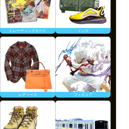
トレーディングカード
メンズ
レディース
フィギュア