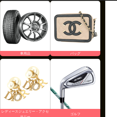
車用品
バッグ
レディースジュエリー・アクセ
ゴルフ
サリー