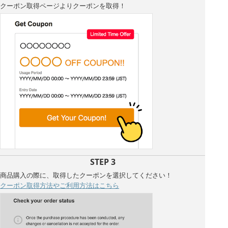
クーポン取得ページよりクーポンを取得！
STEP 3
商品購入の際に、取得したクーポンを選択してください！
クーポン取得方法やご利用方法はこちら