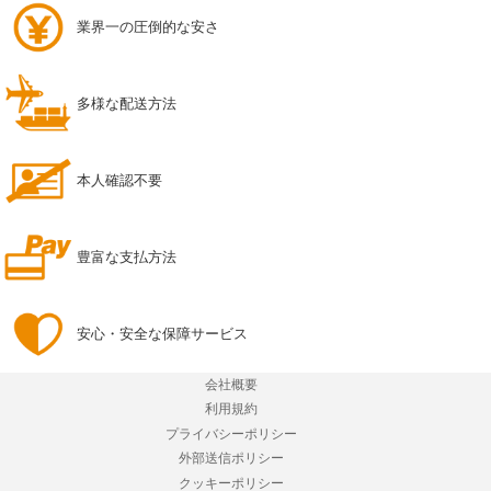
業界一の圧倒的な安さ
多様な配送方法
本人確認不要
豊富な支払方法
安心・安全な保障サービス
会社概要
利用規約
プライバシーポリシー
外部送信ポリシー
クッキーポリシー