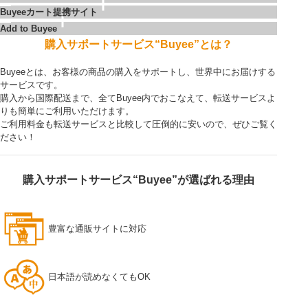
Buyeeカート提携サイト
Add to Buyee
購入サポートサービス“Buyee”とは？
Buyeeとは、お客様の商品の購入をサポートし、世界中にお届けする
サービスです。
購入から国際配送まで、全てBuyee内でおこなえて、転送サービスよ
りも簡単にご利用いただけます。
ご利用料金も転送サービスと比較して圧倒的に安いので、ぜひご覧く
ださい！
購入サポートサービス“Buyee”が選ばれる理由
豊富な通販サイトに対応
日本語が読めなくてもOK