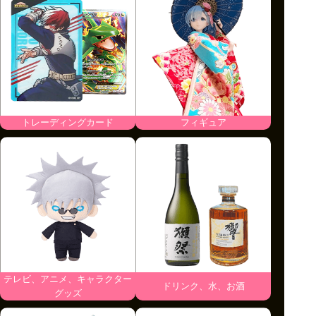
トレーディングカード
フィギュア
テレビ、アニメ、キャラクター
ドリンク、水、お酒
グッズ