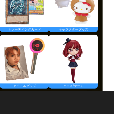
トレーディングカード
キャラクターグッズ
アイドルグッズ
アニメ/ゲーム