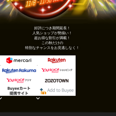
好評につき期間延長！
人気ショップが勢揃い！
超お得な割引が満載！
この秋だけの
特別なチャンスをお見逃しなく！