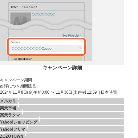
キャンペーン詳細
キャンペーン期間
好評につき期間延長！
2024年11月8日(金)午前0:00 〜 11月30日(土)午後11:59［日本時間］
メルカリ
楽天市場
楽天ラクマ
Yahoo!ショッピング
Yahoo!フリマ
ZOZOTOWN