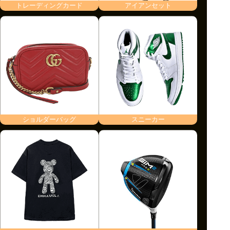
トレーディングカード
アイアンセット
ショルダーバッグ
スニーカー