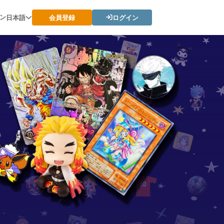
ン
日本語
会員登録
ログイン