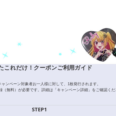
たこれだけ！クーポンご利用ガイド
キャンペーン対象者お一人様に対して、1枚発行されます。
録（無料）が必要です。詳細は「キャンペーン詳細」をご確認くだ
STEP1