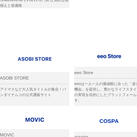
揃えと低価格
eeo Store
ASOBI STORE
eeoは一人一人の価値観に合った「楽
アイマスなど大人気タイトルが集合！バ
機会」を提供し、豊かなライフスタイ
ンダイナムコの公式通販サイト
の実現を目的にしたプラットフォーム
す。
COSPA
MOVIC