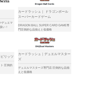
カードラッシュ｜ ドラゴンボール
スーパーカードゲーム
Gやデュエマ
DRAGON BALL SUPER CARD GAME専
取扱い！
門圧倒的な品揃えと低価格
カードラッシュ｜デュエルマスター
スピリッツ
ズ
ト 圧倒的
デュエルマスターズ専門店 圧倒的な品揃
えと低価格