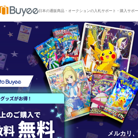
日本の通販商品・オークションの入札サポート・購入サポートな
メルカリ